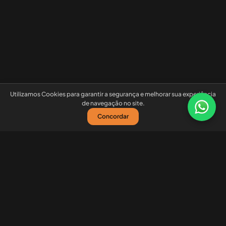
Utilizamos Cookies para garantir a segurança e melhorar sua experiência
de navegação no site.
Concordar