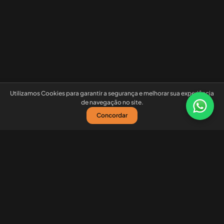
Utilizamos Cookies para garantir a segurança e melhorar sua experiência
de navegação no site.
Concordar