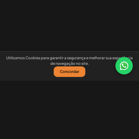
Utilizamos Cookies para garantir a segurança e melhorar sua experiência
de navegação no site.
Concordar