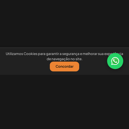
Utilizamos Cookies para garantir a segurança e melhorar sua experiência
de navegação no site.
Concordar