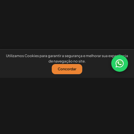
Utilizamos Cookies para garantir a segurança e melhorar sua experiência
de navegação no site.
Concordar